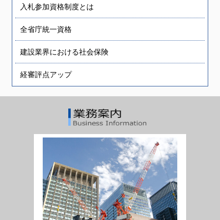
入札参加資格制度とは
全省庁統一資格
建設業界における社会保険
経審評点アップ