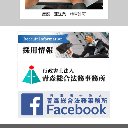
産廃・運送業・特車許可