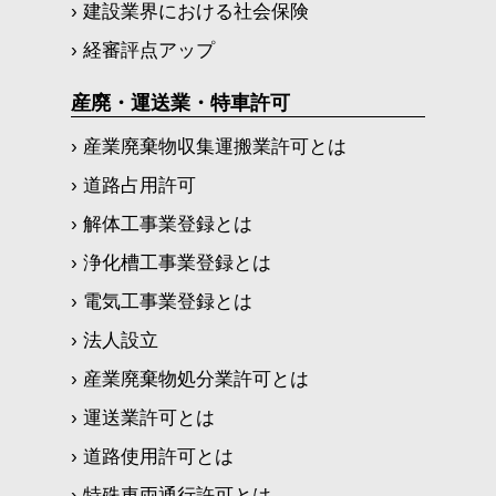
› 建設業界における社会保険
› 経審評点アップ
産廃・運送業・特車許可
› 産業廃棄物収集運搬業許可とは
› 道路占用許可
› 解体工事業登録とは
› 浄化槽工事業登録とは
› 電気工事業登録とは
› 法人設立
› 産業廃棄物処分業許可とは
› 運送業許可とは
› 道路使用許可とは
› 特殊車両通行許可とは