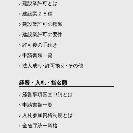
› 建設業許可とは
› 建設業２８種
› 建設業許可の種類
› 建設業許可の要件
› 許可後の手続き
› 申請書類一覧
› 法人成り･許可換え･その他
経審・入札・指名願
› 経営事項審査申請とは
› 申請書類一覧
› 入札参加資格制度とは
› 全省庁統一資格