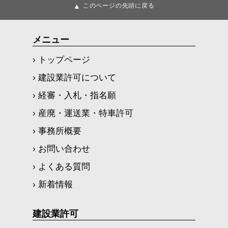
▲
このページの先頭に戻る
メニュー
› トップページ
› 建設業許可について
› 経審・入札・指名願
› 産廃・運送業・特車許可
› 事務所概要
› お問い合わせ
› よくある質問
› 新着情報
建設業許可